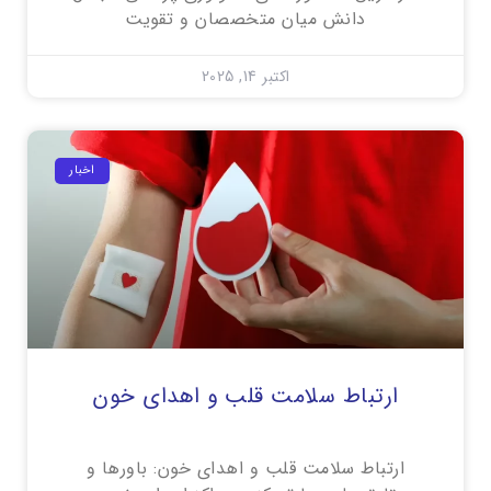
دانش میان متخصصان و تقویت
اکتبر 14, 2025
اخبار
ارتباط سلامت قلب و اهدای خون
ارتباط سلامت قلب و اهدای خون: باورها و