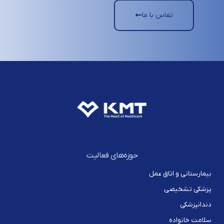
تماس با ما
حوزه‌های فعالیت
بیمارستانی و اتاق عمل
پزشکی تشخیصی
دندانپزشکی
سلامت خانواده