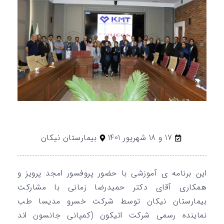
17 و 18 شهریور 1401
بیمارستان نیکان
این برنامه ی آموزشی با حضور پروفسور امجد پرویز و
همکاری آقای دکتر حمیدرضا زمانی با مشارکت
بیمارستان نیکان توسط شرکت خسرو مدیسا طب
نماینده رسمی شرکت اتیکون (کمپانی جانسون اند