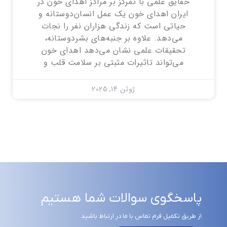
حقایق علمی با تمرکز بر مراکز اهدای خون در
ایران اهدای خون یک عمل انسان‌دوستانه و
حیاتی است که زندگی هزاران نفر را نجات
می‌دهد. علاوه بر جنبه‌های بشردوستانه،
تحقیقات علمی نشان می‌دهد اهدای خون
می‌تواند تاثیرات مثبتی بر سلامت قلب و
ژوئن 14, 2025
پاسخگوی سوالات شما هستیم
از طریق تکمیل فرم تماس با ما در ارتباط باشید