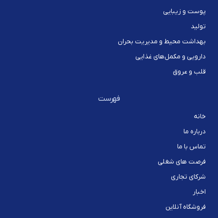
پوست و زیبایی
تولید
بهداشت محیط و مدیریت بحران
دارویی و مکمل‌های غذایی
قلب و عروق
فهرست
خانه
درباره ما
تماس با ما
فرصت های شغلی
شرکای تجاری
اخبار
فروشگاه آنلاین