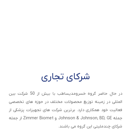
2003
شرکای تجاری
در حال حاضر گروه خسرومدیساطب با بیش از 50 شرکت بین
المللی در زمینه توزیع محصولات مختلف در حوزه های تخصصی
فعالیت خود همکاری دارد. برترین شرکت های تجهیزات پزشکی از
جمله Johnson & Johnson, BD, GE و Zimmer Biomet از جمله
شرکای چندملیتی این گروه می باشند.