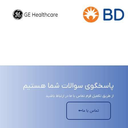
پاسخگوی سوالات شما هستیم
از طریق تکمیل فرم تماس با ما در ارتباط باشید
تماس با ما