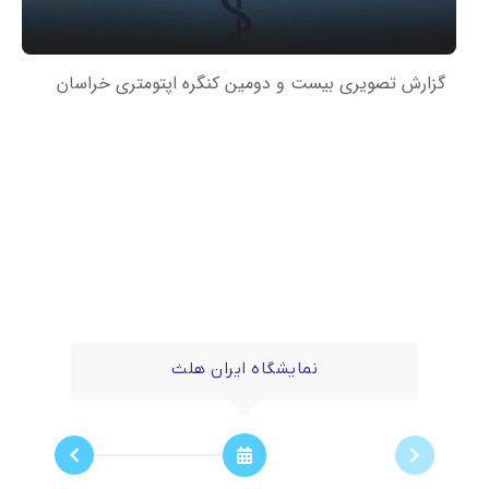
گزارش تصویری بیست و دومین کنگره اپتومتری خراسان
تایم لاین
نمایشگاه ایران هلث