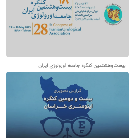
بیست‌وهشتمین کنگره جامعه اورولوژی ایران