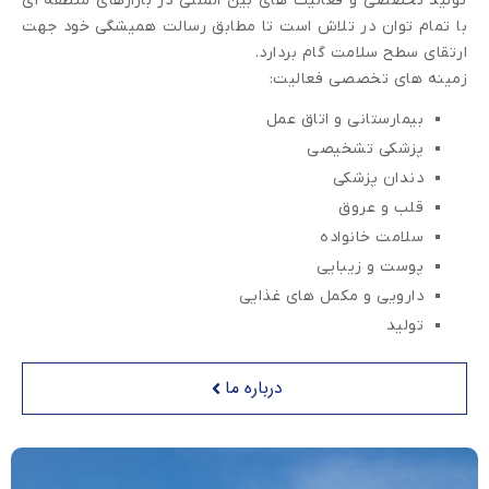
تولید تخصصی و فعالیت های بین المللی در بازارهای منطقه ای
با تمام توان در تلاش است تا مطابق رسالت همیشگی خود جهت
ارتقای سطح سلامت گام بردارد.
زمینه های تخصصی فعالیت:
بیمارستانی و اتاق عمل
پزشکی تشخیصی
دندان پزشکی
قلب و عروق
سلامت خانواده
پوست و زیبایی
دارویی و مکمل های غذایی
تولید
درباره ما