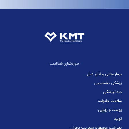
حوزه‌های فعالیت
بیمارستانی و اتاق عمل
پزشکی تشخیصی
دندانپزشکی
سلامت خانواده
پوست و زیبایی
تولید
بهداشت محیط و مدیریت بحران