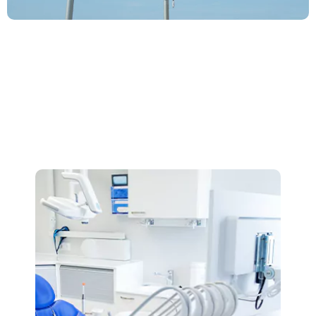
حوزه‌های فعالیت