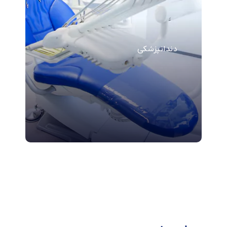
دندانپزشکی