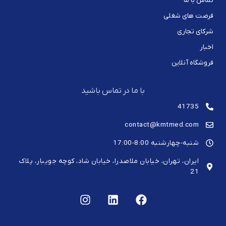
تماس با ما
فرصت های شغلی
شرکای تجاری
اخبار
فروشگاه آنلاین
با ما در تماس باشید
41735
contact@kmtmed.com
شنبه-چهارشنبه 8:00-17:00
ایران، تهران، خیابان ملاصدرا، خیابان شاد، کوچه جویبار، پلاک
21