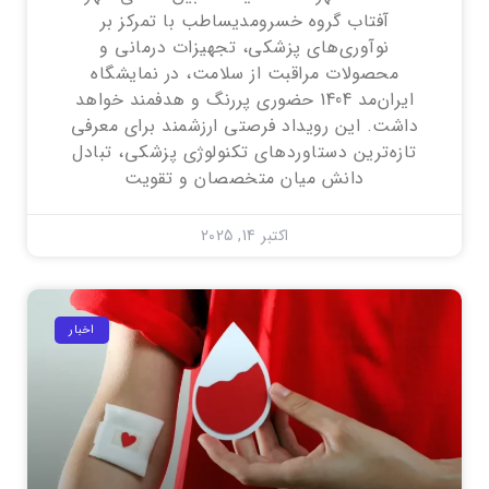
آفتاب گروه خسرومدیساطب با تمرکز بر
نوآوری‌های پزشکی، تجهیزات درمانی و
محصولات مراقبت از سلامت، در نمایشگاه
ایران‌مد 1404 حضوری پررنگ و هدفمند خواهد
داشت. این رویداد فرصتی ارزشمند برای معرفی
تازه‌ترین دستاوردهای تکنولوژی پزشکی، تبادل
دانش میان متخصصان و تقویت
اکتبر 14, 2025
اخبار