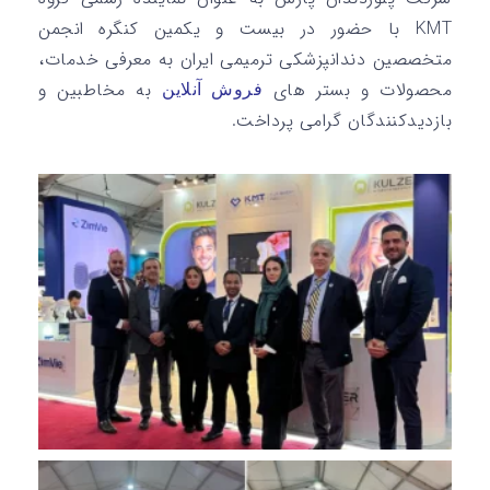
KMT با حضور در بیست و یکمین کنگره انجمن
متخصصین دندانپزشکی ترمیمی ایران به معرفی خدمات،
محصولات و بستر های
به مخاطبین و
فروش آنلاین
بازدیدکنندگان گرامی پرداخت.