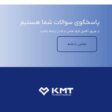
پاسخگوی سوالات شما هستیم
از طریق تکمیل فرم تماس با ما در ارتباط باشید
تماس با ما