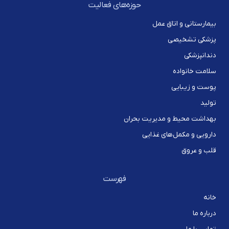
حوزه‌های فعالیت
بیمارستانی و اتاق عمل
پزشکی تشخیصی
دندانپزشکی
سلامت خانواده
پوست و زیبایی
تولید
بهداشت محیط و مدیریت بحران
دارویی و مکمل‌های غذایی
قلب و عروق
فهرست
خانه
درباره ما