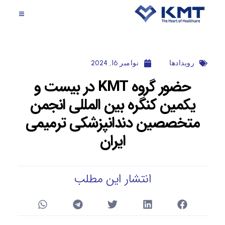
رویداد‌ها
نوامبر 16, 2024
حضور گروه KMT در بیست و
یکمین کنگره بین المللی انجمن
متخصصین دندانپزشکی ترمیمی
ایران
انتشار این مطلب