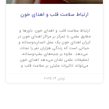
ارتباط سلامت قلب و اهدای خون
ارتباط سلامت قلب و اهدای خون: باورها و
حقایق علمی با تمرکز بر مراکز اهدای خون در
ایران اهدای خون یک عمل انسان‌دوستانه و
حیاتی است که زندگی هزاران نفر را نجات
می‌دهد. علاوه بر جنبه‌های بشردوستانه،
تحقیقات علمی نشان می‌دهد اهدای خون
می‌تواند تاثیرات مثبتی بر سلامت قلب و
ژوئن 14, 2025