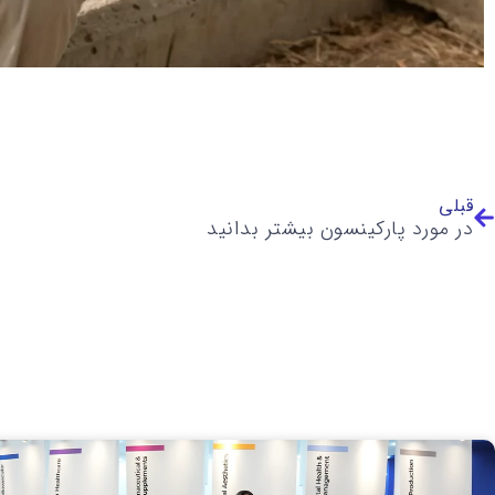
قبلی
در مورد پارکینسون بیشتر بدانید