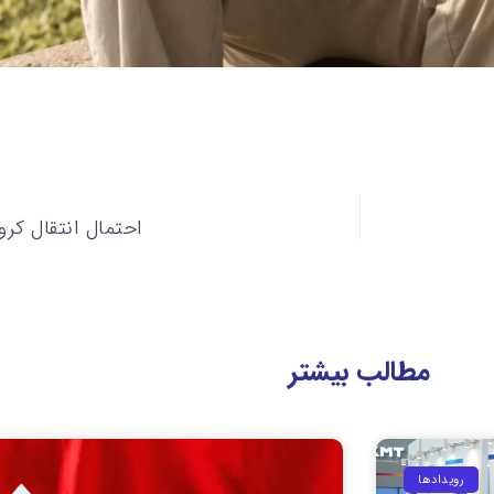
احتمال انتقال کر
مطالب بیشتر
رویداد‌ها