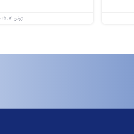
ژوئن 14, 2025