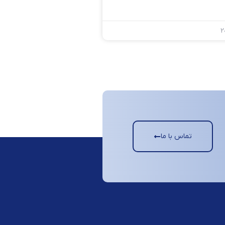
تماس با ما