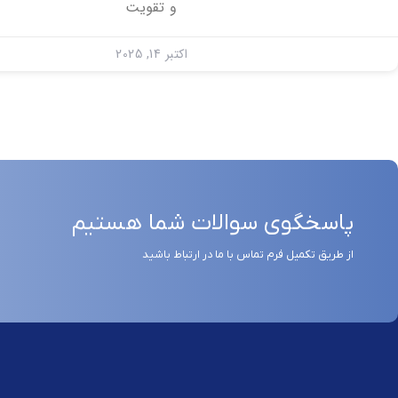
و تقویت
اکتبر 14, 2025
پاسخگوی سوالات شما هستیم
از طریق تکمیل فرم تماس با ما در ارتباط باشید