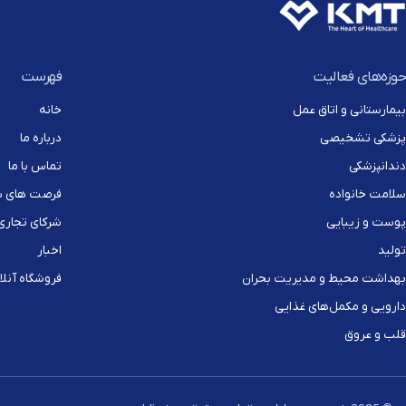
حوزه‌های فعالیت
فهرست
بیمارستانی و اتاق عمل
خانه
پزشکی تشخیصی
درباره ما
دندانپزشکی
تماس با ما
سلامت خانواده
فرصت های 
پوست و زیبایی
شرکای تجاری
تولید
اخبار
بهداشت محیط و مدیریت بحران
فروشگاه آنلا
دارویی و مکمل‌های غذایی
قلب و عروق