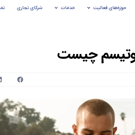
حوزه‌های فعالیت
خدمات
شرکای تجاری
تما
وتیسم چیست