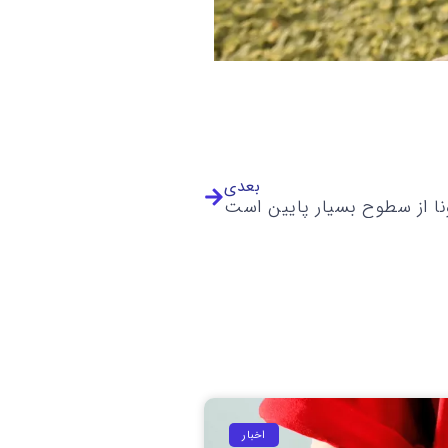
بعدی
ونا از سطوح بسیار پایین است
اخبار