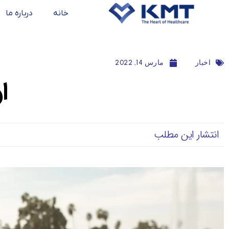
خانه
درباره ما
اخبار
مارس 14, 2022
ا
انتشار این مطلب