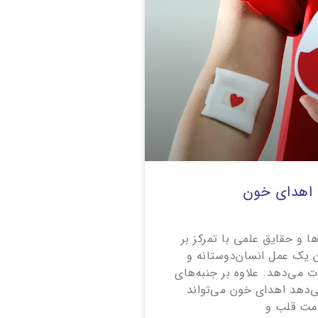
 اهدای خون
 و حقایق علمی با تمرکز بر
ن یک عمل انسان‌دوستانه و
ت می‌دهد. علاوه بر جنبه‌های
‌دهد اهدای خون می‌تواند
امت قلب و