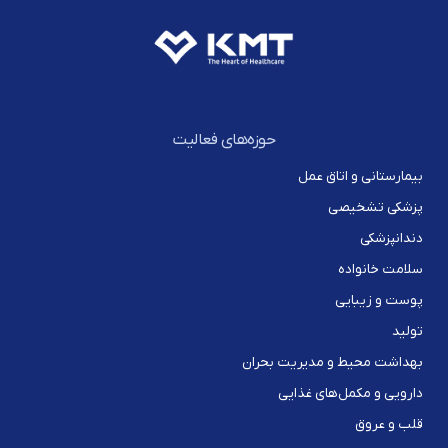
حوزه‌های فعالیت
بیمارستانی و اتاق عمل
پزشکی تشخیصی
دندانپزشکی
سلامت خانواده
پوست و زیبایی
تولید
بهداشت محیط و مدیریت بحران
دارویی و مکمل‌های غذایی
قلب و عروق