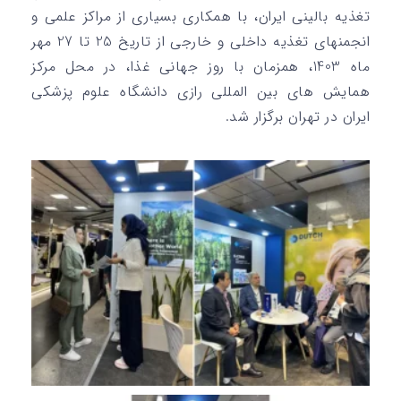
تغذیه بالینی ایران، با همکاری بسیاری از مراکز علمی و
انجمنهای تغذیه داخلی و خارجی از تاریخ 25 تا 27 مهر
ماه 1403، همزمان با روز جهانی غذا، در محل مرکز
همایش های بین المللی رازی دانشگاه علوم پزشکی
ایران در تهران برگزار شد.