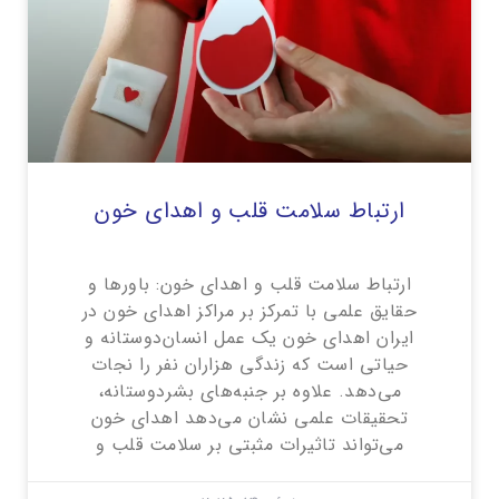
ارتباط سلامت قلب و اهدای خون
ارتباط سلامت قلب و اهدای خون: باورها و
حقایق علمی با تمرکز بر مراکز اهدای خون در
ایران اهدای خون یک عمل انسان‌دوستانه و
حیاتی است که زندگی هزاران نفر را نجات
می‌دهد. علاوه بر جنبه‌های بشردوستانه،
تحقیقات علمی نشان می‌دهد اهدای خون
می‌تواند تاثیرات مثبتی بر سلامت قلب و