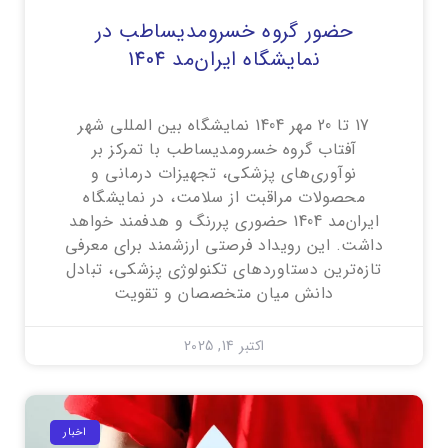
حضور گروه خسرومدیساطب در
نمایشگاه ایران‌مد 1404
17 تا 20 مهر 1404 نمایشگاه بین المللی شهر
آفتاب گروه خسرومدیساطب با تمرکز بر
نوآوری‌های پزشکی، تجهیزات درمانی و
محصولات مراقبت از سلامت، در نمایشگاه
ایران‌مد 1404 حضوری پررنگ و هدفمند خواهد
داشت. این رویداد فرصتی ارزشمند برای معرفی
تازه‌ترین دستاوردهای تکنولوژی پزشکی، تبادل
دانش میان متخصصان و تقویت
اکتبر 14, 2025
اخبار