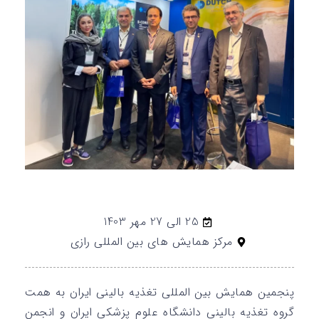
25 الی 27 مهر 1403
مرکز همایش های بین المللی رازی
پنجمین همایش بین المللی تغذیه بالینی ایران به همت
گروه تغذیه بالینی دانشگاه علوم پزشکی ایران و انجمن