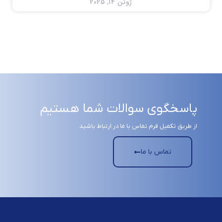
ژوئن 14, 2025
پاسخگوی سوالات شما هستیم
از طریق تکمیل فرم تماس با ما در ارتباط باشید
تماس با ما