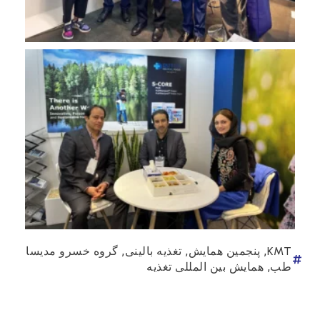
,
,
,
KMT
پنجمین همایش
تغذیه بالینی
گروه خسرو مدیسا
,
طب
همایش بین المللی تغذیه