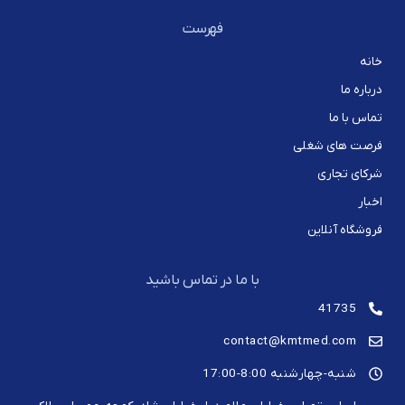
فهرست
خانه
درباره ما
تماس با ما
فرصت های شغلی
شرکای تجاری
اخبار
فروشگاه آنلاین
با ما در تماس باشید
41735
contact@kmtmed.com
شنبه-چهارشنبه 8:00-17:00