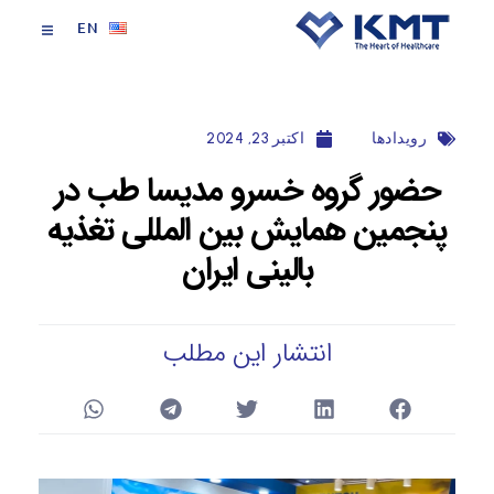
EN
رویداد‌ها
اکتبر 23, 2024
حضور گروه خسرو مدیسا طب در
پنجمین همایش بین المللی تغذیه
بالینی ایران
انتشار این مطلب